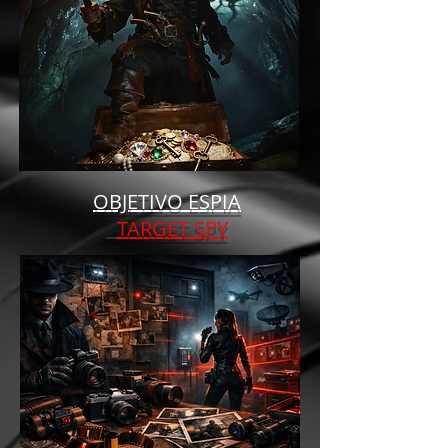
OBJETIVO ESPIA
TARGET SPY