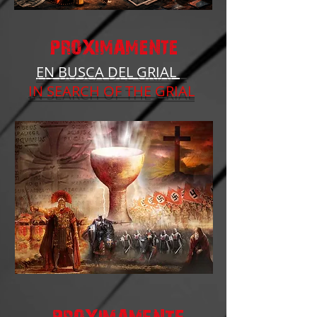
PROXIMAMENTE
EN BUSCA DEL GRIAL
IN SEARCH OF THE GRIAL
PROXIMAMENTE