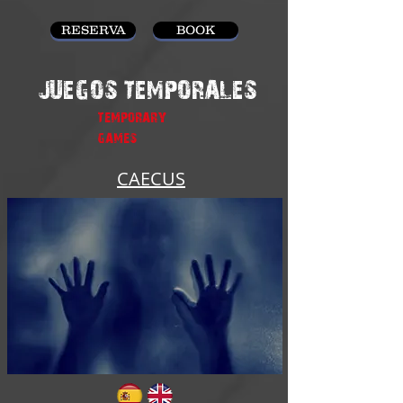
RESERVA
BOOK
JUEGOS TEMPORALES
TEMPORARY
GAMES
CAECUS