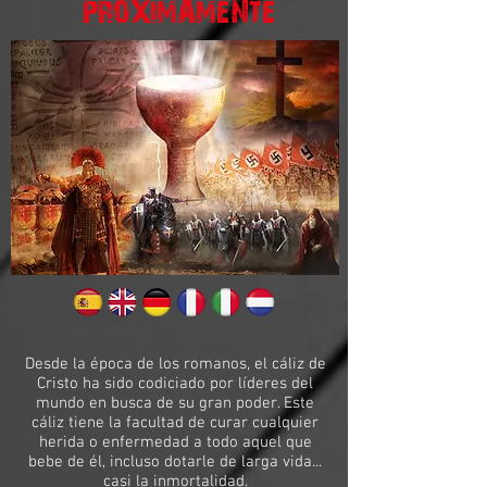
PROXIMAMENTE
Desde la época de los romanos, el cáliz de
Cristo ha sido codiciado por líderes del
mundo en busca de su gran poder. Este
cáliz tiene la facultad de curar cualquier
herida o enfermedad a todo aquel que
bebe de él, incluso dotarle de larga vida...
casi la inmortalidad.