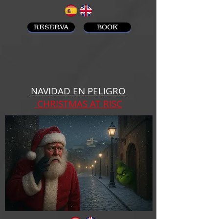
RESERVA
BOOK
NAVIDAD EN PELIGRO
CHRISTMAS AT RISC